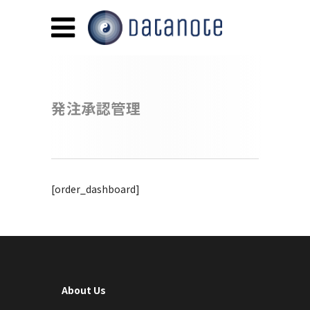
発注承認管理
[order_dashboard]
About Us