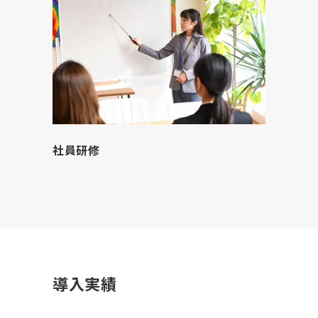
社員研修
導入実績