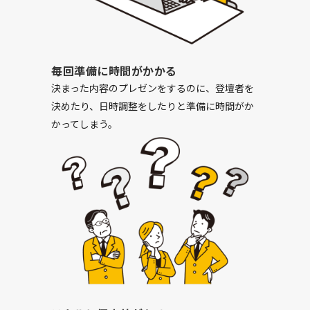
毎回準備に時間がかかる
決まった内容のプレゼンをするのに、登壇者を
決めたり、日時調整をしたりと準備に時間がか
かってしまう。