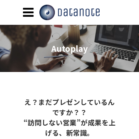
Autoplay
え？まだプレゼンしているん
ですか？？
“訪問しない営業”が成果を上
げる、新常識。