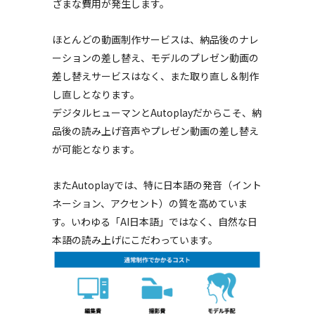
ざまな費用が発生します。
ほとんどの動画制作サービスは、納品後のナレ
ーションの差し替え、モデルのプレゼン動画の
差し替えサービスはなく、また取り直し＆制作
し直しとなります。
デジタルヒューマンとAutoplayだからこそ、納
品後の読み上げ音声やプレゼン動画の差し替え
が可能となります。
またAutoplayでは、特に日本語の発音（イント
ネーション、アクセント）の質を高めていま
す。いわゆる「AI日本語」ではなく、自然な日
本語の読み上げにこだわっています。