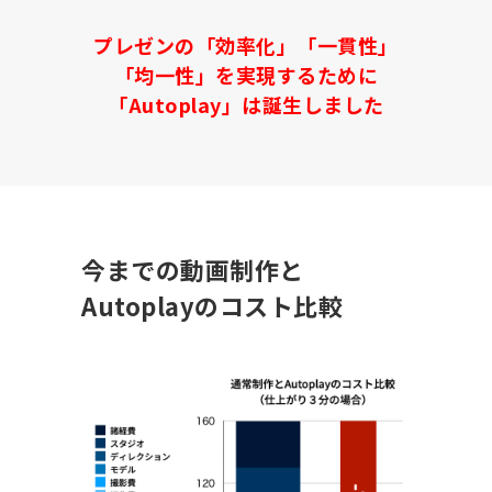
プレゼンの「効率化」「一貫性」
「均一性」を実現するために
「Autoplay」は誕生しました
今までの動画制作と
Autoplayのコスト比較