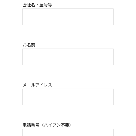
会社名・屋号等
お名前
メールアドレス
電話番号（ハイフン不要）