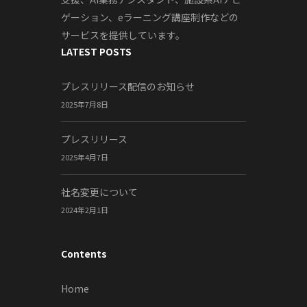
ゲーション、eラーニング講座制作などの
サービスを提供しています。
LATEST POSTS
プレスリリース配信のお知らせ
2025年7月8日
プレスリリース
2025年4月7日
社名変更について
2024年2月1日
Contents
Home