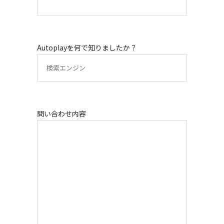
Autoplayを何で知りましたか？
問い合わせ内容