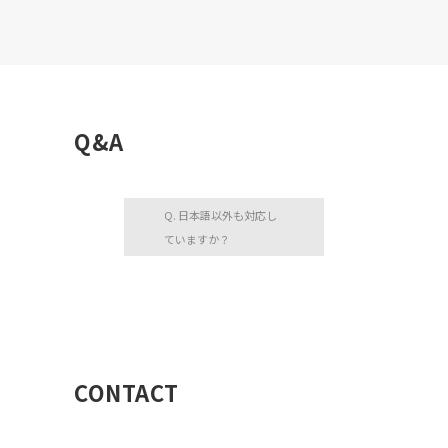
Q&A
Q. 日本語以外も対応し
ていますか？
CONTACT