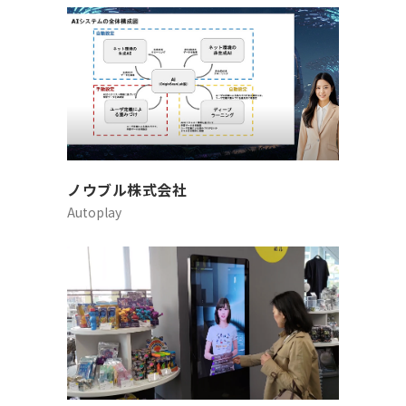
ノウブル株式会社
Autoplay