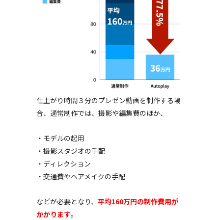
仕上がり時間３分のプレゼン動画を制作する場
合、通常制作では、撮影や編集費のほか、
・モデルの起用
・撮影スタジオの手配
・ディレクション
・交通費やヘアメイクの手配
などが必要となり、
平均160万円の制作費用が
かかります
。