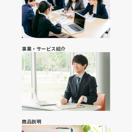
事業・サービス紹介
商品説明