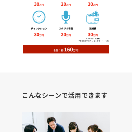
こんなシーンで活用できます