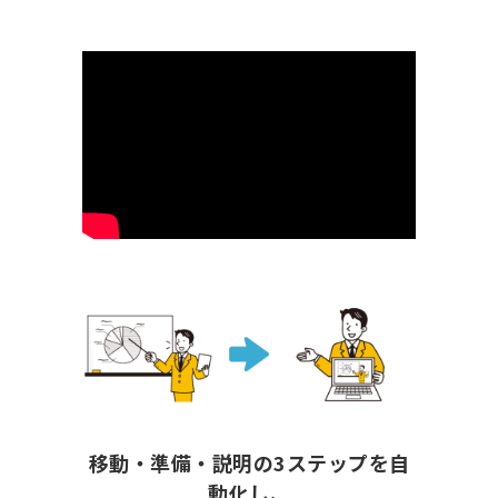
移動・準備・説明の3ステップを自
動化し、