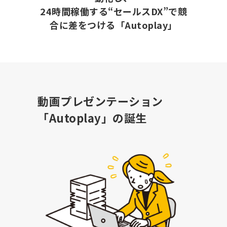
24時間稼働する“セールスDX”で競
合に差をつける「Autoplay」
動画プレゼンテーション
「Autoplay」の誕生