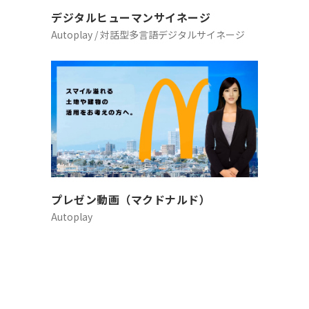
デジタルヒューマンサイネージ
Autoplay
/
対話型多言語デジタルサイネージ
プレゼン動画（マクドナルド）
Autoplay