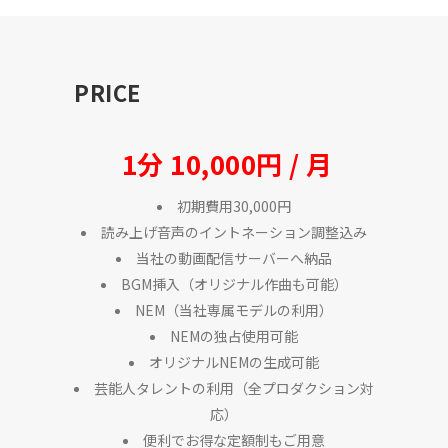
PRICE
1分 10,000円 / 月
初期費用30,000円
読み上げ音声のイントネーション調整込み
当社の動画配信サーバーへ納品
BGM挿入（オリジナル作曲も可能）
NEM（当社専属モデルの利用）
NEMの独占使用可能
オリジナルNEMの生成可能
芸能人タレントの利用（全プロダクション対
応）
便利でお得な定額制もご用意