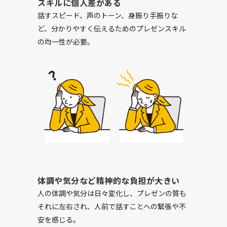
スキルに個人差がある
話すスピード、声のトーン、身振り手振りな
ど、分かりやすく伝えるためのプレゼンスキル
の均一性が必要。
体調や気分など精神的な負担が大きい
人の体調や気分は日々変化し、プレゼンの質も
それに左右され、人前で話すことへの緊張や不
安を感じる。